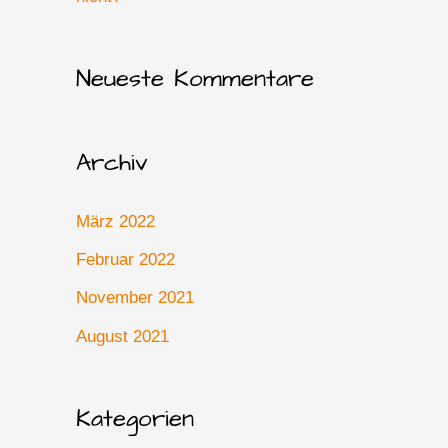
Neueste Kommentare
Archiv
März 2022
Februar 2022
November 2021
August 2021
Kategorien