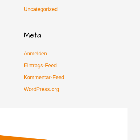
Uncategorized
Meta
Anmelden
Eintrags-Feed
Kommentar-Feed
WordPress.org